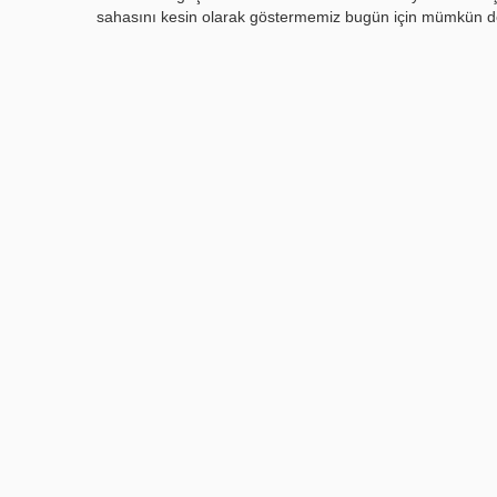
sahasını kesin olarak göstermemiz bugün için mümkün de