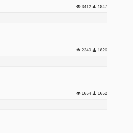
3412
1847
2240
1826
1654
1652