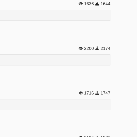
1636
1644
2200
2174
1716
1747