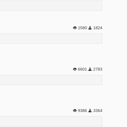
1580
1824
6601
2783
9386
3364