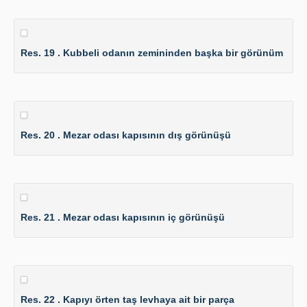
Res. 19 . Kubbeli odanın zemininden başka bir görünüm
Res. 20 . Mezar odası kapısının dış görünüşü
Res. 21 . Mezar odası kapısının iç görünüşü
Res. 22 . Kapıyı örten taş levhaya ait bir parça