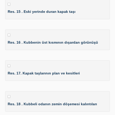
Res. 15 . Eski yerinde duran kapak taşı
Res. 16 . Kubbenin üst kısmının dışardan görünüşü
Res. 17. Kapak taşlarının plan ve kesitleri
Res. 18 . Kubbeli odanın zemin döşemesi kalıntıları