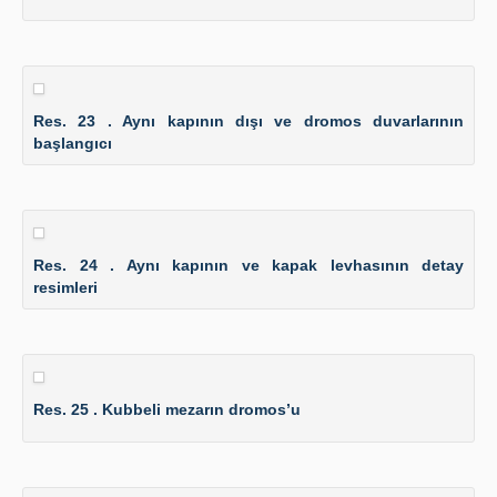
Res. 23 . Aynı kapının dışı ve dromos duvarlarının
başlangıcı
Res. 24 . Aynı kapının ve kapak levhasının detay
resimleri
Res. 25 . Kubbeli mezarın dromos’u