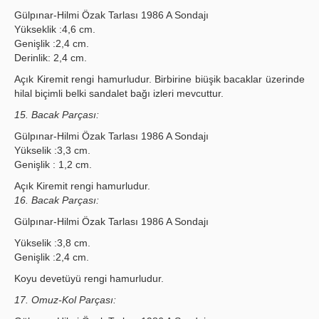
Gülpınar-Hilmi Özak Tarlası 1986 A Sondajı
Yükseklik :4,6 cm.
Genişlik :2,4 cm.
Derinlik: 2,4 cm.
Açık Kiremit rengi hamurludur. Birbirine biüşik bacaklar üzerinde
hilal biçimli belki sandalet bağı izleri mevcuttur.
15. Bacak Parçası:
Gülpınar-Hilmi Özak Tarlası 1986 A Sondajı
Yükselik :3,3 cm.
Genişlik : 1,2 cm.
Açık Kiremit rengi hamurludur.
16. Bacak Parçası:
Gülpınar-Hilmi Özak Tarlası 1986 A Sondajı
Yükselik :3,8 cm.
Genişlik :2,4 cm.
Koyu devetüyü rengi hamurludur.
17. Omuz-Kol Parçası: