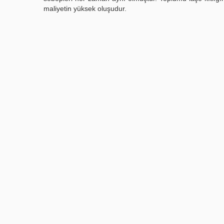
maliyetin yüksek oluşudur.