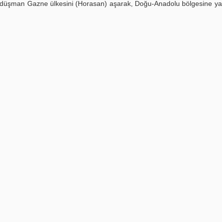
 dolu düşman Gazne ülkesini (Horasan) aşarak, Doğu-Anadolu bölgesine yap