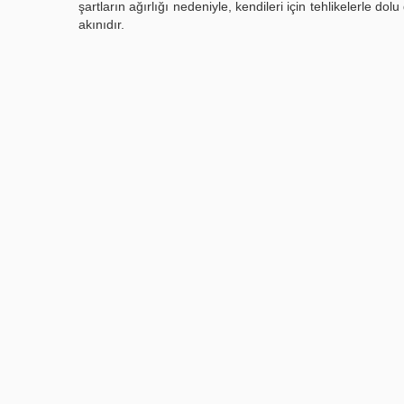
şartların ağırlığı nedeniyle, kendileri için tehlikelerle
akınıdır.