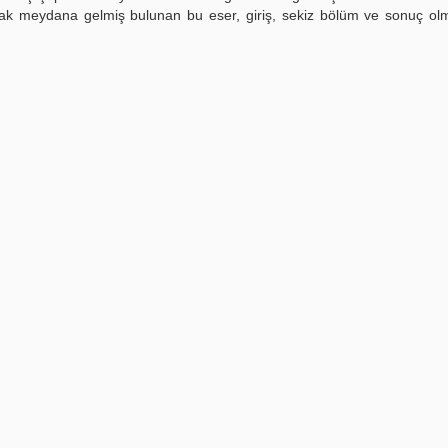
arak meydana gelmiş bulunan bu eser, giriş, sekiz bölüm ve sonuç o