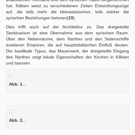
hat. Kilikien weist zu verschiedenen Zeiten Entwicklungszüge
auf, die teils mehr die kleinasiaüschen, teils stärker die
syrischen Beziehungen betonen[
15
].
Dies trifft auch auf der Architektur zu. Das dreigeteilte
Sanktuarium ist eine Übernahme aus dem syrischen Raum.
Über den Nebenräume, dem Narthex und den Seitenschiffe
existieren Emporen, die auf hauptstädtischen Einfluß deuten.
Der basilikale Typus, das Mauerwerk, der dreigeteilte Eingang
des Narthex zeigt lokale Eigenschaften der Kirchen in Kilikien
und Isaurien.
Abb. 1. .
Abb. 2. .