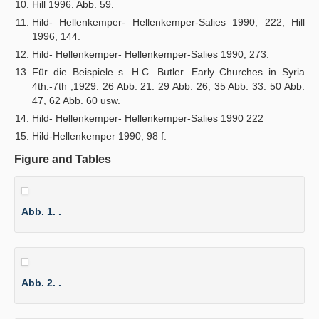
Hill 1996. Abb. 59.
Hild- Hellenkemper- Hellenkemper-Salies 1990, 222; Hill
1996, 144.
Hild- Hellenkemper- Hellenkemper-Salies 1990, 273.
Für die Beispiele s. H.C. Butler. Early Churches in Syria
4th.-7th ,1929. 26 Abb. 21. 29 Abb. 26, 35 Abb. 33. 50 Abb.
47, 62 Abb. 60 usw.
Hild- Hellenkemper- Hellenkemper-Salies 1990 222
Hild-Hellenkemper 1990, 98 f.
Figure and Tables
Abb. 1. .
Abb. 2. .