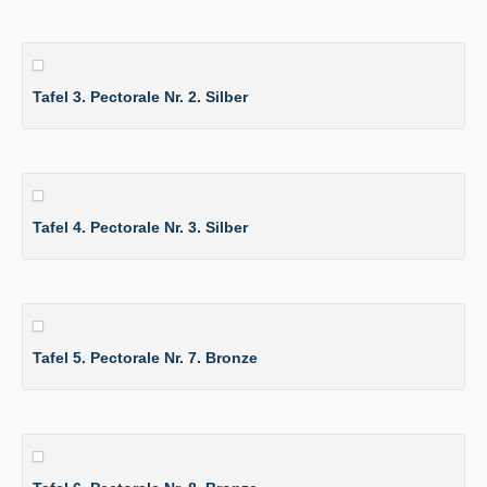
Tafel 3. Pectorale Nr. 2. Silber
Tafel 4. Pectorale Nr. 3. Silber
Tafel 5. Pectorale Nr. 7. Bronze