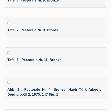
Tafel 6. Pectorale Nr. 8. Bronze
Tafel 7. Pectorale Nr. 9. Bronze
Tafel 8 . Pectorale Nr. 11. Bronze
Abb. 1 . Pectorale Nr. 4. Bronze. Nach Türk Arkeoloji
Dergisi XXII-2, 1975, 147 Fig. 1