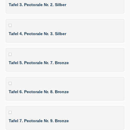
Tafel 3. Pectorale Nr. 2. Silber
Tafel 4. Pectorale Nr. 3. Silber
Tafel 5. Pectorale Nr. 7. Bronze
Tafel 6. Pectorale Nr. 8. Bronze
Tafel 7. Pectorale Nr. 9. Bronze