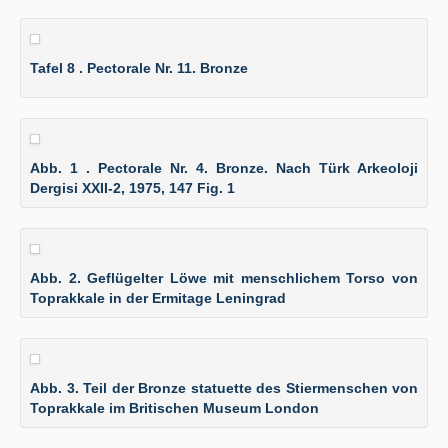
Tafel 8 . Pectorale Nr. 11. Bronze
Abb. 1 . Pectorale Nr. 4. Bronze. Nach Türk Arkeoloji
Dergisi XXII-2, 1975, 147 Fig. 1
Abb. 2. Geflügelter Löwe mit menschlichem Torso von
Toprakkale in der Ermitage Leningrad
Abb. 3. Teil der Bronze statuette des Stiermenschen von
Toprakkale im Britischen Museum London